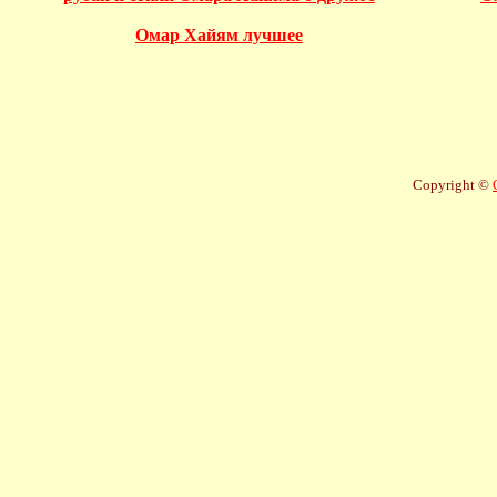
Омар Хайям лучшее
Copyright ©