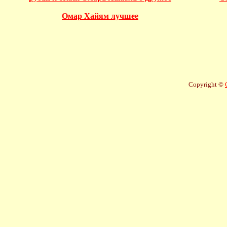
Омар Хайям лучшее
Copyright ©