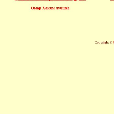
Омар Хайям лучшее
Copyright ©