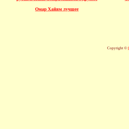
Омар Хайям лучшее
Copyright ©