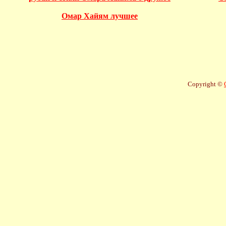
Омар Хайям лучшее
Copyright ©