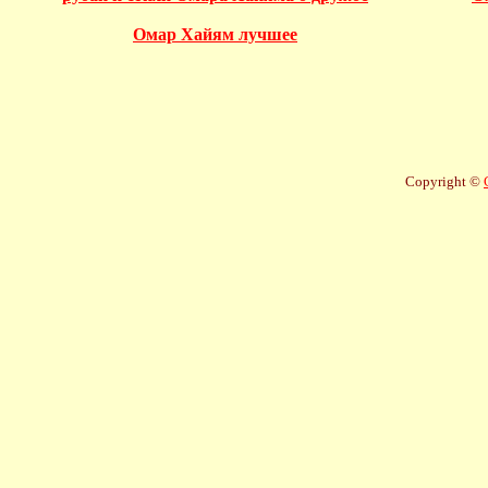
Омар Хайям лучшее
Copyright ©