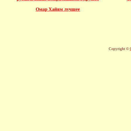
Омар Хайям лучшее
Copyright ©