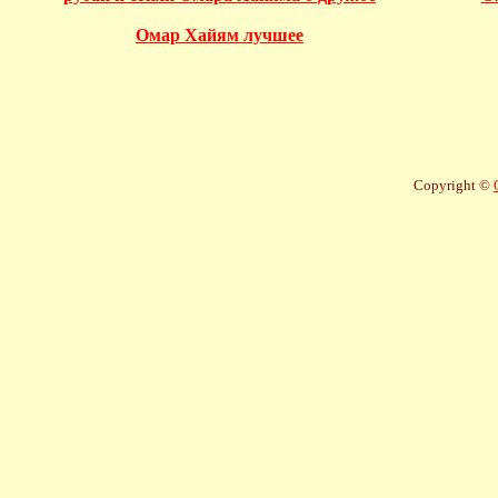
Омар Хайям лучшее
Copyright ©