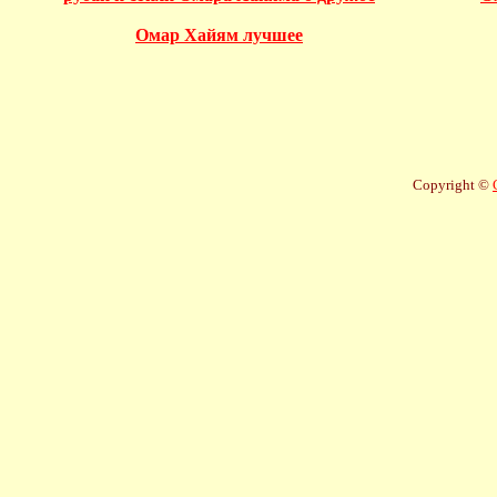
Омар Хайям лучшее
Copyright ©