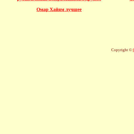
Омар Хайям лучшее
Copyright ©