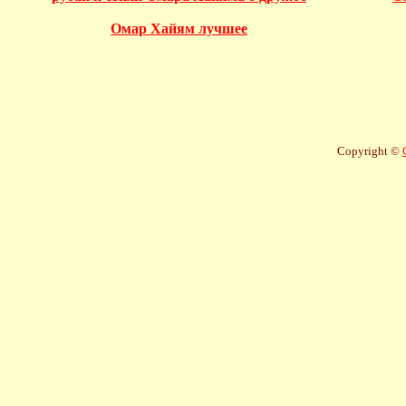
Омар Хайям лучшее
Copyright ©