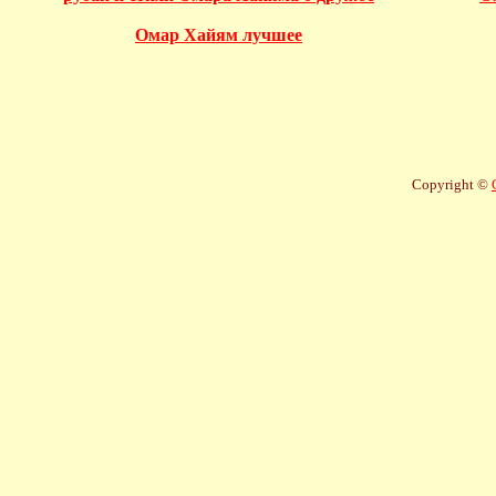
Омар Хайям лучшее
Copyright ©